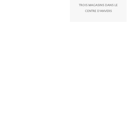
TROIS MAGASINS DANS LE
CENTRE D'ANVERS