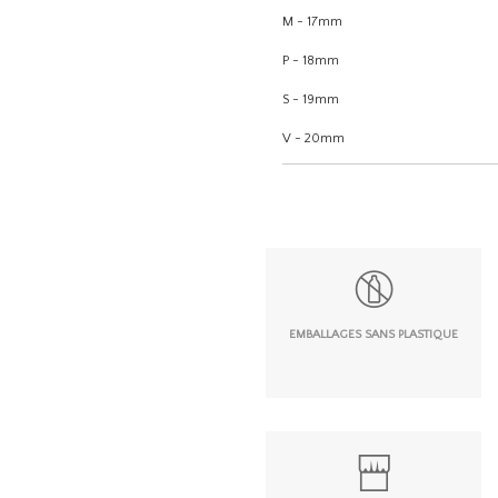
M - 17mm
P - 18mm
S - 19mm
V - 20mm
EMBALLAGES SANS PLASTIQUE