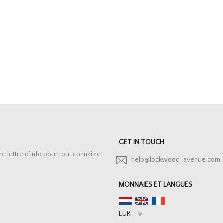
GET IN TOUCH
lettre d’info pour tout connaître
help@lockwood-avenue.com
MONNAIES ET LANGUES