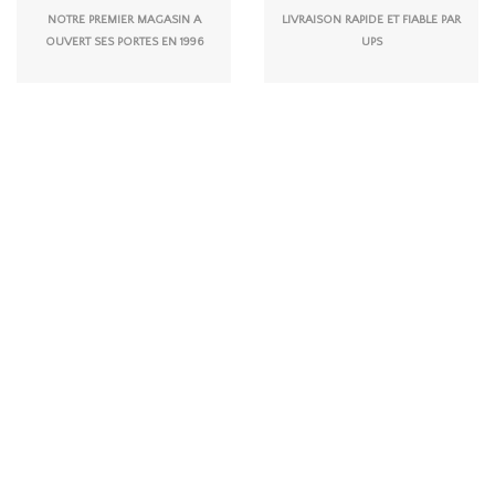
NOTRE PREMIER MAGASIN A
LIVRAISON RAPIDE ET FIABLE PAR
OUVERT SES PORTES EN 1996
UPS