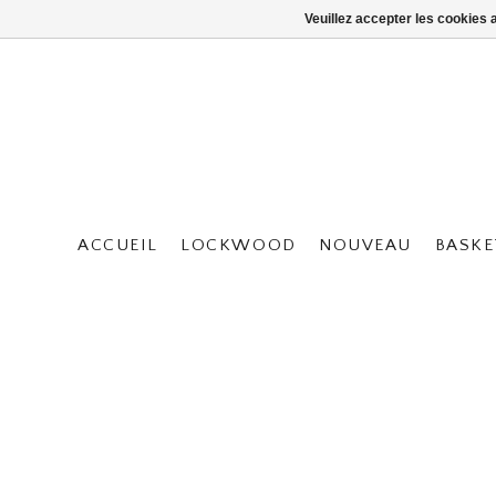
Veuillez accepter les cookies 
ACCUEIL
LOCKWOOD
NOUVEAU
BASKE