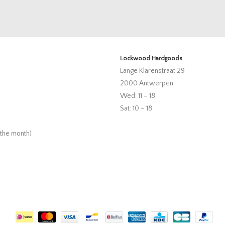
Lockwood Hardgoods
Lange Klarenstraat 29
2000 Antwerpen
Wed: 11 – 18
Sat: 10 – 18
 the month)