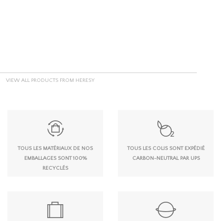
VIEW ALL PRODUCTS FROM HERESY
TOUS LES MATÉRIAUX DE NOS
TOUS LES COLIS SONT EXPÉDIÉ
EMBALLAGES SONT 100%
CARBON-NEUTRAL PAR UPS
RECYCLÉS