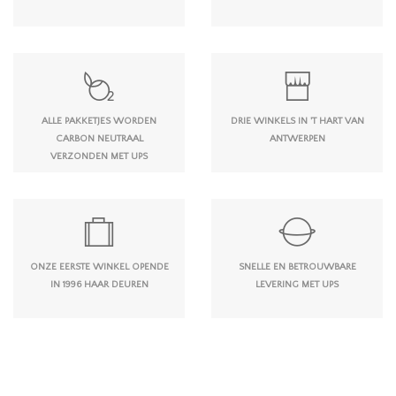
ALLE PAKKETJES WORDEN
DRIE WINKELS IN 'T HART VAN
CARBON NEUTRAAL
ANTWERPEN
VERZONDEN MET UPS
ONZE EERSTE WINKEL OPENDE
SNELLE EN BETROUWBARE
IN 1996 HAAR DEUREN
LEVERING MET UPS