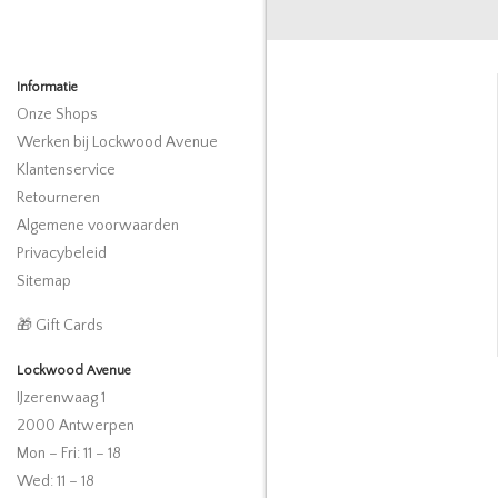
Informatie
Onze Shops
Werken bij Lockwood Avenue
Klantenservice
Retourneren
Algemene voorwaarden
Privacybeleid
Sitemap
🎁 Gift Cards
Lockwood Avenue
IJzerenwaag 1
2000 Antwerpen
Mon – Fri: 11 – 18
Wed: 11 – 18