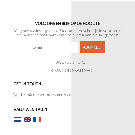
VOLG ONS EN BLIJF OP DE HOOGTE
Volg ons via Instagram of Facebook en schrijf je in voor onze
nieuwsbrief om up-to-date te blijven van nieuwigheden.
ABONNEER
AVENUE STORE
LOCKWOOD SKATESHOP
GET IN TOUCH
help@lockwood-avenue.com
VALUTA EN TALEN