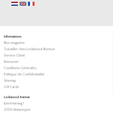
Informations
Nos magasins
Travailler chez Lockwood Avenue
Service Client
Retourner
Conditions Générales
Politique de Confidentialité
Sitemap
Gift Cards
Lockwood Avenue
IJzerenwaag 1
2000 Antwerpen