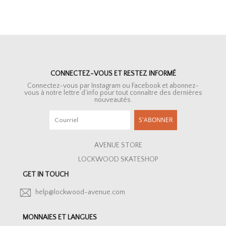
CONNECTEZ-VOUS ET RESTEZ INFORMÉ
Connectez-vous par Instagram ou Facebook et abonnez-
vous à notre lettre d’info pour tout connaître des dernières
nouveautés.
S'ABONNER
AVENUE STORE
LOCKWOOD SKATESHOP
GET IN TOUCH
help@lockwood-avenue.com
MONNAIES ET LANGUES