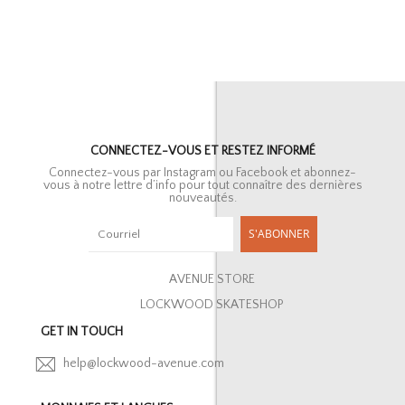
CONNECTEZ-VOUS ET RESTEZ INFORMÉ
Connectez-vous par Instagram ou Facebook et abonnez-
vous à notre lettre d’info pour tout connaître des dernières
nouveautés.
S'ABONNER
AVENUE STORE
LOCKWOOD SKATESHOP
GET IN TOUCH
help@lockwood-avenue.com