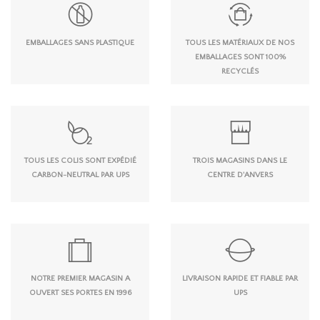
EMBALLAGES SANS PLASTIQUE
TOUS LES MATÉRIAUX DE NOS
EMBALLAGES SONT 100%
RECYCLÉS
TOUS LES COLIS SONT EXPÉDIÉ
TROIS MAGASINS DANS LE
CARBON-NEUTRAL PAR UPS
CENTRE D'ANVERS
NOTRE PREMIER MAGASIN A
LIVRAISON RAPIDE ET FIABLE PAR
OUVERT SES PORTES EN 1996
UPS