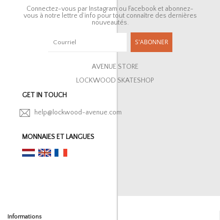
Connectez-vous par Instagram ou Facebook et abonnez-
vous à notre lettre d’info pour tout connaître des dernières
nouveautés.
S'ABONNER
AVENUE STORE
LOCKWOOD SKATESHOP
GET IN TOUCH
help@lockwood-avenue.com
MONNAIES ET LANGUES
Informations