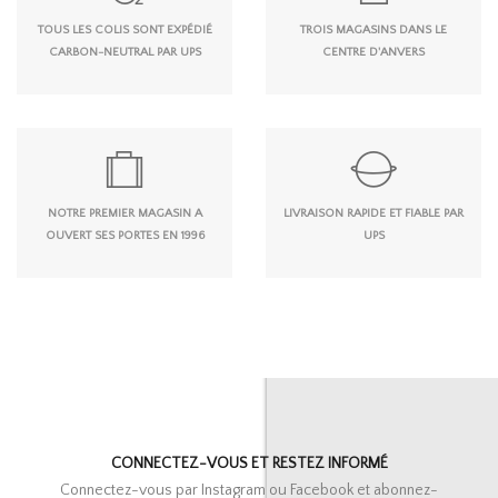
TOUS LES COLIS SONT EXPÉDIÉ
TROIS MAGASINS DANS LE
CARBON-NEUTRAL PAR UPS
CENTRE D'ANVERS
NOTRE PREMIER MAGASIN A
LIVRAISON RAPIDE ET FIABLE PAR
OUVERT SES PORTES EN 1996
UPS
CONNECTEZ-VOUS ET RESTEZ INFORMÉ
Connectez-vous par Instagram ou Facebook et abonnez-