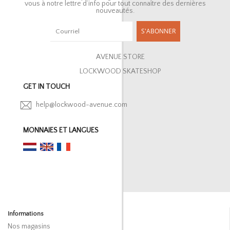
vous à notre lettre d’info pour tout connaître des dernières
nouveautés.
S'ABONNER
AVENUE STORE
LOCKWOOD SKATESHOP
GET IN TOUCH
help@lockwood-avenue.com
MONNAIES ET LANGUES
Informations
Nos magasins