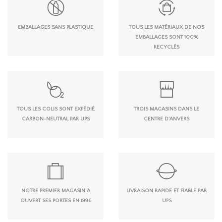
EMBALLAGES SANS PLASTIQUE
TOUS LES MATÉRIAUX DE NOS
EMBALLAGES SONT 100%
RECYCLÉS
TOUS LES COLIS SONT EXPÉDIÉ
TROIS MAGASINS DANS LE
CARBON-NEUTRAL PAR UPS
CENTRE D'ANVERS
NOTRE PREMIER MAGASIN A
LIVRAISON RAPIDE ET FIABLE PAR
OUVERT SES PORTES EN 1996
UPS