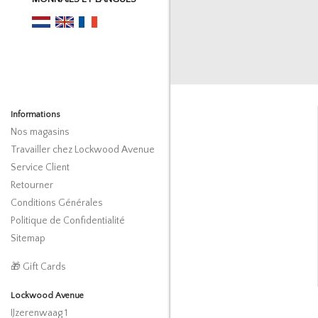
Informations
Nos magasins
Travailler chez Lockwood Avenue
Service Client
Retourner
Conditions Générales
Politique de Confidentialité
Sitemap
🎁 Gift Cards
Lockwood Avenue
IJzerenwaag 1