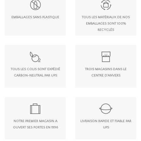
EMBALLAGES SANS PLASTIQUE
TOUS LES MATÉRIAUX DE NOS
EMBALLAGES SONT 100%
RECYCLÉS
TOUS LES COLIS SONT EXPÉDIÉ
TROIS MAGASINS DANS LE
CARBON-NEUTRAL PAR UPS
CENTRE D'ANVERS
NOTRE PREMIER MAGASIN A
LIVRAISON RAPIDE ET FIABLE PAR
OUVERT SES PORTES EN 1996
UPS