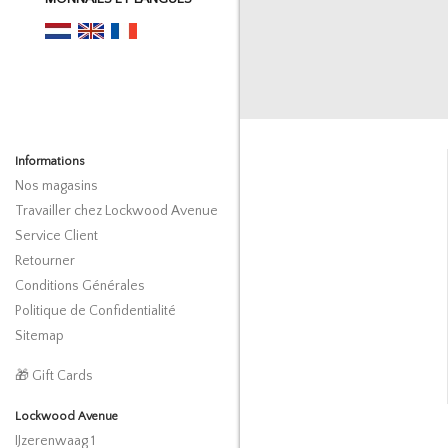
Informations
Nos magasins
Travailler chez Lockwood Avenue
Service Client
Retourner
Conditions Générales
Politique de Confidentialité
Sitemap
🎁 Gift Cards
Lockwood Avenue
IJzerenwaag 1