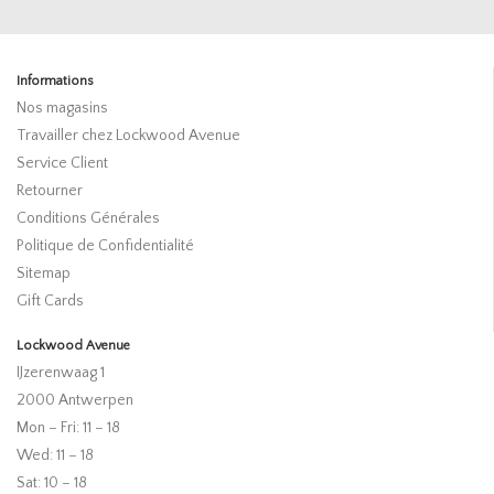
Informations
Nos magasins
Travailler chez Lockwood Avenue
Service Client
Retourner
Conditions Générales
Politique de Confidentialité
Sitemap
Gift Cards
Lockwood Avenue
IJzerenwaag 1
2000 Antwerpen
Mon – Fri: 11 – 18
Wed: 11 – 18
Sat: 10 – 18