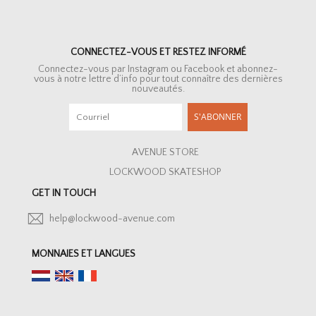
CONNECTEZ-VOUS ET RESTEZ INFORMÉ
Connectez-vous par Instagram ou Facebook et abonnez-
vous à notre lettre d’info pour tout connaître des dernières
nouveautés.
S'ABONNER
AVENUE STORE
LOCKWOOD SKATESHOP
GET IN TOUCH
help@lockwood-avenue.com
MONNAIES ET LANGUES