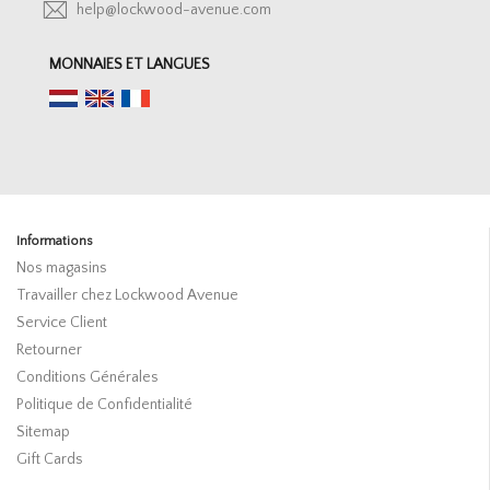
help@lockwood-avenue.com
MONNAIES ET LANGUES
Informations
Nos magasins
Travailler chez Lockwood Avenue
Service Client
Retourner
Conditions Générales
Politique de Confidentialité
Sitemap
Gift Cards