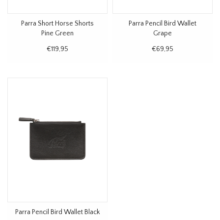
Parra Short Horse Shorts
Parra Pencil Bird Wallet
Pine Green
Grape
€119,95
€69,95
Parra Pencil Bird Wallet Black