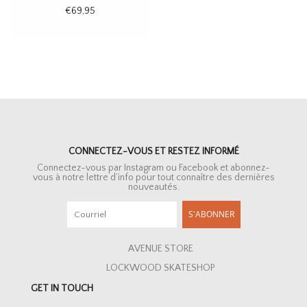
€69,95
CONNECTEZ-VOUS ET RESTEZ INFORMÉ
Connectez-vous par Instagram ou Facebook et abonnez-
vous à notre lettre d’info pour tout connaître des dernières
nouveautés.
S'ABONNER
AVENUE STORE
LOCKWOOD SKATESHOP
GET IN TOUCH