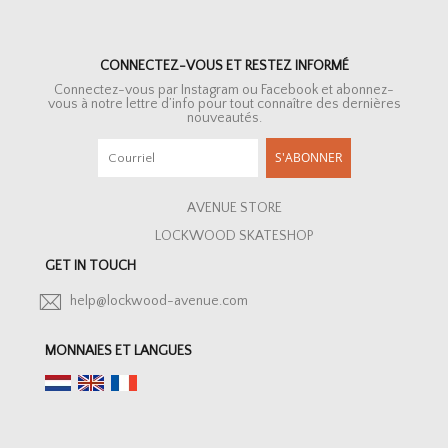
CONNECTEZ-VOUS ET RESTEZ INFORMÉ
Connectez-vous par Instagram ou Facebook et abonnez-
vous à notre lettre d’info pour tout connaître des dernières
nouveautés.
S'ABONNER
AVENUE STORE
LOCKWOOD SKATESHOP
GET IN TOUCH
help@lockwood-avenue.com
MONNAIES ET LANGUES