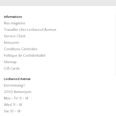
Informations
Nos magasins
Travailler chez Lockwood Avenue
Service Client
Retourner
Conditions Générales
Politique de Confidentialité
Sitemap
Gift Cards
Lockwood Avenue
IJzerenwaag 1
2000 Antwerpen
Mon – Fri: 11 – 18
Wed: 11 – 18
Sat: 10 – 18