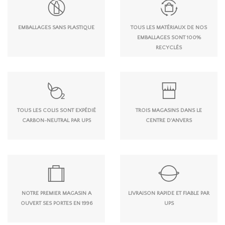
EMBALLAGES SANS PLASTIQUE
TOUS LES MATÉRIAUX DE NOS
EMBALLAGES SONT 100%
RECYCLÉS
TOUS LES COLIS SONT EXPÉDIÉ
TROIS MAGASINS DANS LE
CARBON-NEUTRAL PAR UPS
CENTRE D'ANVERS
NOTRE PREMIER MAGASIN A
LIVRAISON RAPIDE ET FIABLE PAR
OUVERT SES PORTES EN 1996
UPS