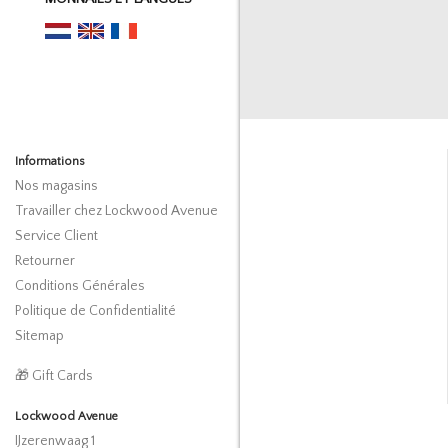
Informations
Nos magasins
Travailler chez Lockwood Avenue
Service Client
Retourner
Conditions Générales
Politique de Confidentialité
Sitemap
🎁 Gift Cards
Lockwood Avenue
IJzerenwaag 1