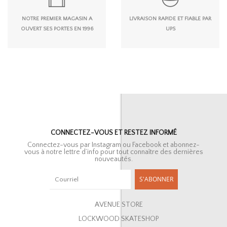
NOTRE PREMIER MAGASIN A
LIVRAISON RAPIDE ET FIABLE PAR
OUVERT SES PORTES EN 1996
UPS
CONNECTEZ-VOUS ET RESTEZ INFORMÉ
Connectez-vous par Instagram ou Facebook et abonnez-
vous à notre lettre d’info pour tout connaître des dernières
nouveautés.
S'ABONNER
AVENUE STORE
LOCKWOOD SKATESHOP