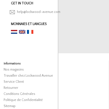
GET IN TOUCH
help@lockwood-avenue.com
MONNAIES ET LANGUES
Informations
Nos magasins
Travailler chez Lockwood Avenue
Service Client
Retourner
Conditions Générales
Politique de Confidentialité
Sitemap