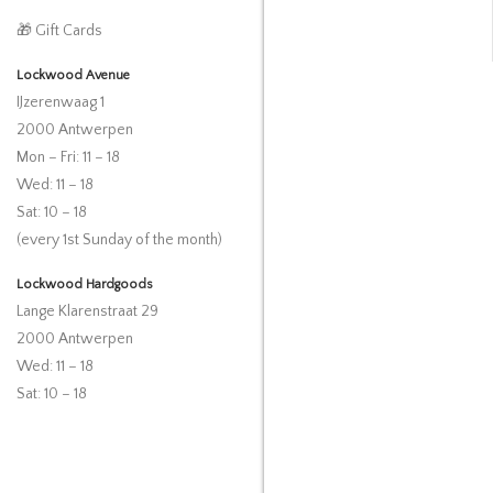
🎁 Gift Cards
Lockwood Avenue
IJzerenwaag 1
2000 Antwerpen
Mon – Fri: 11 – 18
Wed: 11 – 18
Sat: 10 – 18
(every 1st Sunday of the month)
Lockwood Hardgoods
Lange Klarenstraat 29
2000 Antwerpen
Wed: 11 – 18
Sat: 10 – 18