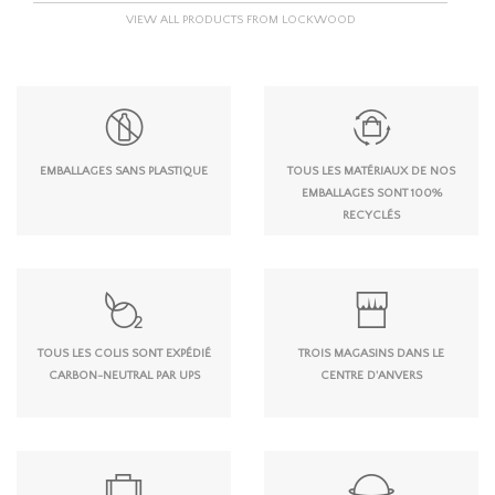
VIEW ALL PRODUCTS FROM LOCKWOOD
EMBALLAGES SANS PLASTIQUE
TOUS LES MATÉRIAUX DE NOS
EMBALLAGES SONT 100%
RECYCLÉS
TOUS LES COLIS SONT EXPÉDIÉ
TROIS MAGASINS DANS LE
CARBON-NEUTRAL PAR UPS
CENTRE D'ANVERS