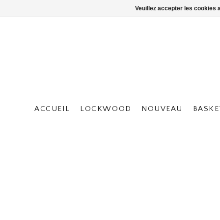
Veuillez accepter les cookies 
ACCUEIL
LOCKWOOD
NOUVEAU
BASKE