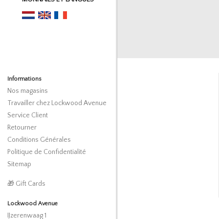
Informations
Nos magasins
Travailler chez Lockwood Avenue
Service Client
Retourner
Conditions Générales
Politique de Confidentialité
Sitemap
🎁 Gift Cards
Lockwood Avenue
IJzerenwaag 1