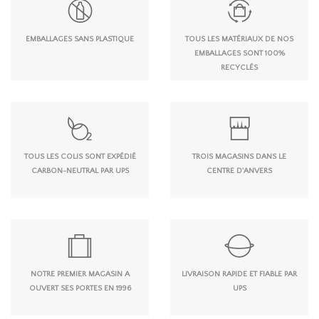
EMBALLAGES SANS PLASTIQUE
TOUS LES MATÉRIAUX DE NOS
EMBALLAGES SONT 100%
RECYCLÉS
TOUS LES COLIS SONT EXPÉDIÉ
TROIS MAGASINS DANS LE
CARBON-NEUTRAL PAR UPS
CENTRE D'ANVERS
NOTRE PREMIER MAGASIN A
LIVRAISON RAPIDE ET FIABLE PAR
OUVERT SES PORTES EN 1996
UPS