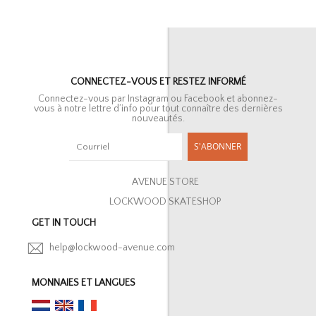
CONNECTEZ-VOUS ET RESTEZ INFORMÉ
Connectez-vous par Instagram ou Facebook et abonnez-
vous à notre lettre d’info pour tout connaître des dernières
nouveautés.
S'ABONNER
AVENUE STORE
LOCKWOOD SKATESHOP
GET IN TOUCH
help@lockwood-avenue.com
MONNAIES ET LANGUES