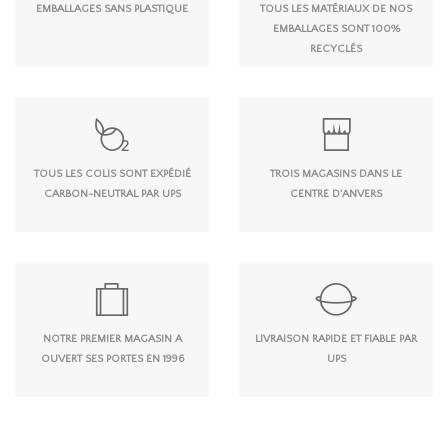
EMBALLAGES SANS PLASTIQUE
TOUS LES MATÉRIAUX DE NOS
EMBALLAGES SONT 100%
RECYCLÉS
TOUS LES COLIS SONT EXPÉDIÉ
TROIS MAGASINS DANS LE
CARBON-NEUTRAL PAR UPS
CENTRE D'ANVERS
NOTRE PREMIER MAGASIN A
LIVRAISON RAPIDE ET FIABLE PAR
OUVERT SES PORTES EN 1996
UPS