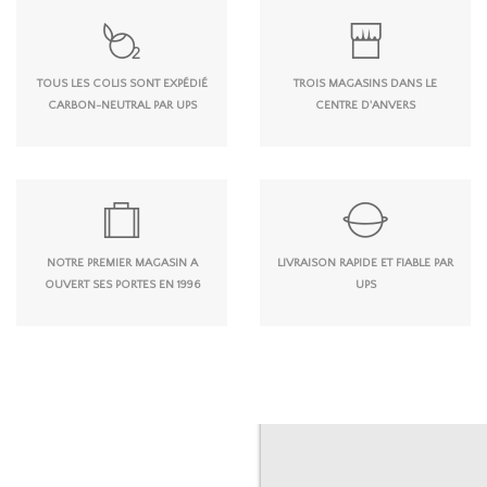
TOUS LES COLIS SONT EXPÉDIÉ
TROIS MAGASINS DANS LE
CARBON-NEUTRAL PAR UPS
CENTRE D'ANVERS
NOTRE PREMIER MAGASIN A
LIVRAISON RAPIDE ET FIABLE PAR
OUVERT SES PORTES EN 1996
UPS