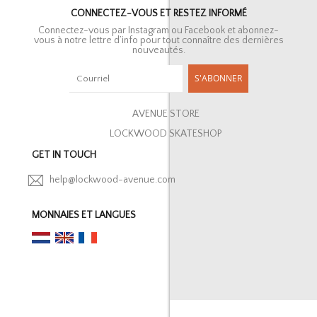
CONNECTEZ-VOUS ET RESTEZ INFORMÉ
Connectez-vous par Instagram ou Facebook et abonnez-
vous à notre lettre d’info pour tout connaître des dernières
nouveautés.
S'ABONNER
AVENUE STORE
LOCKWOOD SKATESHOP
GET IN TOUCH
help@lockwood-avenue.com
MONNAIES ET LANGUES