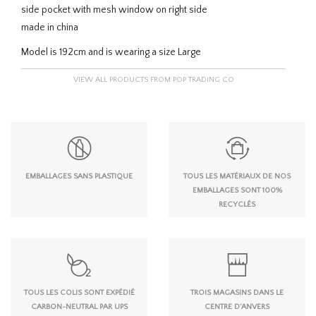
side pocket with mesh window on right side
made in china
Model is 192cm and is wearing a size Large
VIEW ALL PRODUCTS FROM POP TRADING CO
EMBALLAGES SANS PLASTIQUE
TOUS LES MATÉRIAUX DE NOS
EMBALLAGES SONT 100%
RECYCLÉS
TOUS LES COLIS SONT EXPÉDIÉ
TROIS MAGASINS DANS LE
CARBON-NEUTRAL PAR UPS
CENTRE D'ANVERS