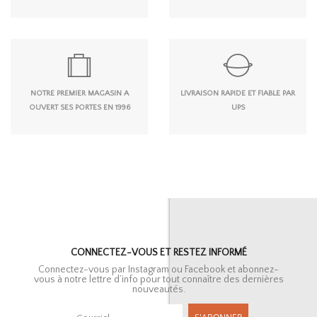
NOTRE PREMIER MAGASIN A
LIVRAISON RAPIDE ET FIABLE PAR
OUVERT SES PORTES EN 1996
UPS
CONNECTEZ-VOUS ET RESTEZ INFORMÉ
Connectez-vous par Instagram ou Facebook et abonnez-
vous à notre lettre d’info pour tout connaître des dernières
nouveautés.