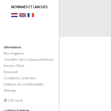
MONNAIES ET LANGUES
Informations
Nos magasins
Travailler chez Lockwood Avenue
Service Client
Retourner
Conditions Générales
Politique de Confidentialité
Sitemap
🎁 Gift Cards
Lockwood Avenue