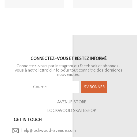
CONNECTEZ-VOUS ET RESTEZ INFORMÉ
Connectez-vous par Instagram ou Facebook et abonnez-
vous à notre lettre d’info pour tout connaître des dernières
nouveautés.
S'ABONNER
AVENUE STORE
LOCKWOOD SKATESHOP
GET IN TOUCH
help@lockwood-avenue.com