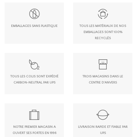
EMBALLAGES SANS PLASTIQUE
TOUS LES MATÉRIAUX DE NOS
EMBALLAGES SONT 100%
RECYCLÉS
TOUS LES COLIS SONT EXPÉDIÉ
TROIS MAGASINS DANS LE
CARBON-NEUTRAL PAR UPS
CENTRE D'ANVERS
NOTRE PREMIER MAGASIN A
LIVRAISON RAPIDE ET FIABLE PAR
OUVERT SES PORTES EN 1996
UPS