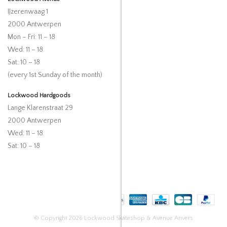
IJzerenwaag 1
2000 Antwerpen
Mon – Fri: 11 – 18
Wed: 11 – 18
Sat: 10 – 18
(every 1st Sunday of the month)
Lockwood Hardgoods
Lange Klarenstraat 29
2000 Antwerpen
Wed: 11 – 18
Sat: 10 – 18
© Copyright 2026 Lockwood Skateshop & Avenue Anvers