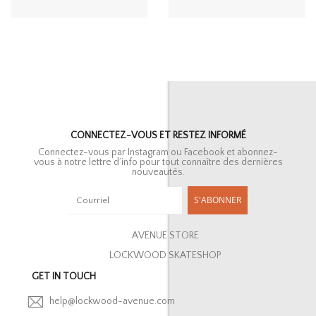
CONNECTEZ-VOUS ET RESTEZ INFORMÉ
Connectez-vous par Instagram ou Facebook et abonnez-
vous à notre lettre d’info pour tout connaître des dernières
nouveautés.
S'ABONNER
AVENUE STORE
LOCKWOOD SKATESHOP
GET IN TOUCH
help@lockwood-avenue.com