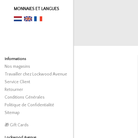
MONNAIES ET LANGUES
Informations
Nos magasins
Travailler chez Lockwood Avenue
Service Client
Retourner
Conditions Générales
Politique de Confidentialité
Sitemap
🎁 Gift Cards
Lockwood Avenue