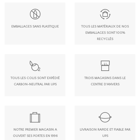
EMBALLAGES SANS PLASTIQUE
TOUS LES MATÉRIAUX DE NOS
EMBALLAGES SONT 100%
RECYCLÉS
TOUS LES COLIS SONT EXPÉDIÉ
TROIS MAGASINS DANS LE
CARBON-NEUTRAL PAR UPS
CENTRE D'ANVERS
NOTRE PREMIER MAGASIN A
LIVRAISON RAPIDE ET FIABLE PAR
OUVERT SES PORTES EN 1996
UPS