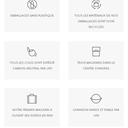
EMBALLAGES SANS PLASTIQUE
TOUS LES MATÉRIAUX DE NOS
EMBALLAGES SONT 100%
RECYCLÉS
TOUS LES COLIS SONT EXPÉDIÉ
TROIS MAGASINS DANS LE
CARBON-NEUTRAL PAR UPS
CENTRE D'ANVERS
NOTRE PREMIER MAGASIN A
LIVRAISON RAPIDE ET FIABLE PAR
OUVERT SES PORTES EN 1996
UPS