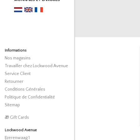
Informations
Nos magasins
Travailler chez Lockwood Avenue
Service Client
Retourner
Conditions Générales
Politique de Confidentialité
Sitemap
🎁 Gift Cards
Lockwood Avenue
IJzerenwaag 1