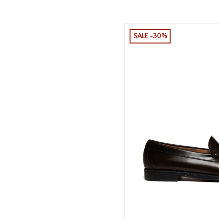
SALE -30%