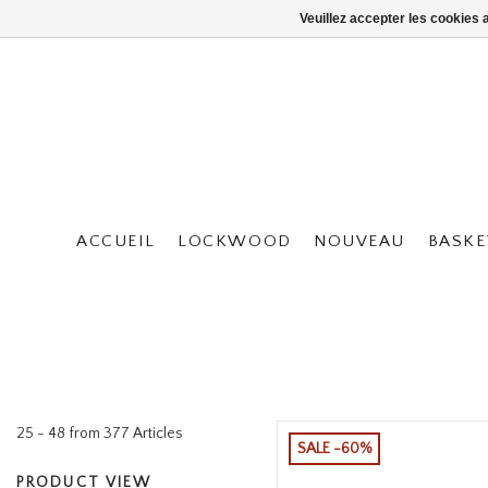
Veuillez accepter les cookies 
ACCUEIL
LOCKWOOD
NOUVEAU
BASKE
25 - 48 from 377 Articles
SALE -60%
PRODUCT VIEW