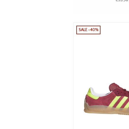
SALE -40%