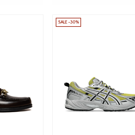
SALE -30%