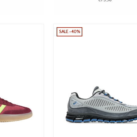
SALE -40%