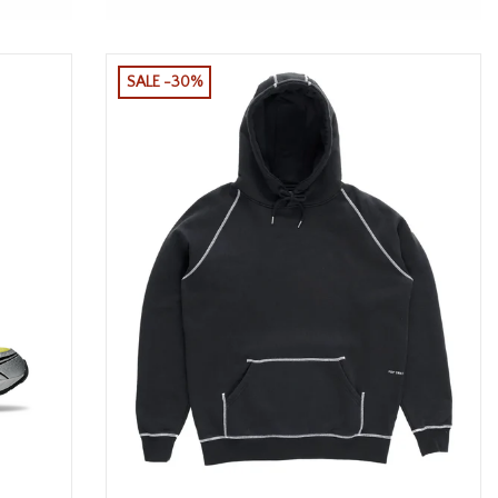
SALE -30%