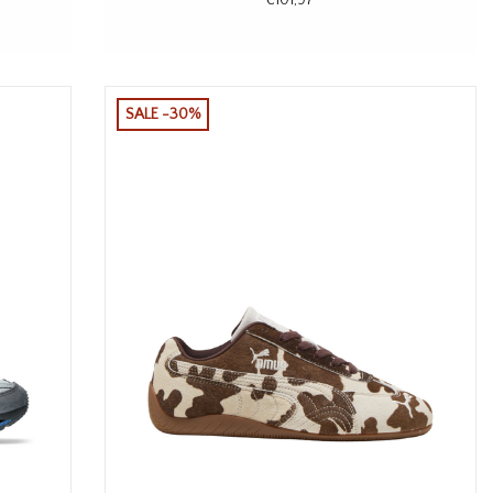
SALE -30%