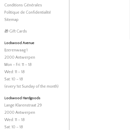
Conditions Générales
Politique de Confidentialité
Sitemap
🎁 Gift Cards
Lockwood Avenue
IJzerenwaag 1
2000 Antwerpen
Mon – Fri: 11 – 18
Wed: 11 – 18
Sat: 10 – 18
(every 1st Sunday of the month)
Lockwood Hardgoods
Lange Klarenstraat 29
2000 Antwerpen
Wed: 11 – 18
Sat: 10 – 18