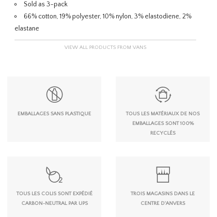
Sold as 3-pack
66% cotton, 19% polyester, 10% nylon, 3% elastodiene, 2%
elastane
VIEW ALL PRODUCTS FROM VANS
EMBALLAGES SANS PLASTIQUE
TOUS LES MATÉRIAUX DE NOS
EMBALLAGES SONT 100%
RECYCLÉS
TOUS LES COLIS SONT EXPÉDIÉ
TROIS MAGASINS DANS LE
CARBON-NEUTRAL PAR UPS
CENTRE D'ANVERS