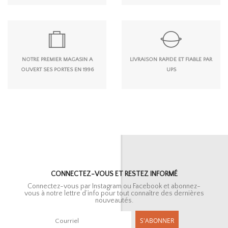
NOTRE PREMIER MAGASIN A
LIVRAISON RAPIDE ET FIABLE PAR
OUVERT SES PORTES EN 1996
UPS
CONNECTEZ-VOUS ET RESTEZ INFORMÉ
Connectez-vous par Instagram ou Facebook et abonnez-
vous à notre lettre d’info pour tout connaître des dernières
nouveautés.
S'ABONNER