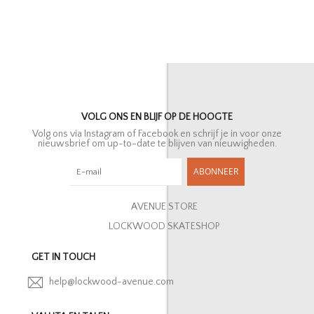
VOLG ONS EN BLIJF OP DE HOOGTE
Volg ons via Instagram of Facebook en schrijf je in voor onze
nieuwsbrief om up-to-date te blijven van nieuwigheden.
ABONNEER
AVENUE STORE
LOCKWOOD SKATESHOP
GET IN TOUCH
help@lockwood-avenue.com