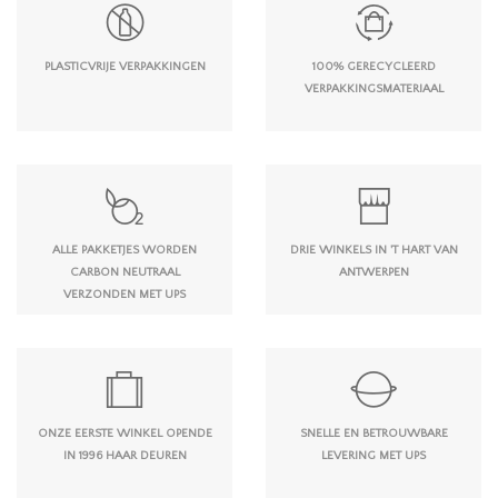
PLASTICVRIJE VERPAKKINGEN
100% GERECYCLEERD
VERPAKKINGSMATERIAAL
ALLE PAKKETJES WORDEN
DRIE WINKELS IN 'T HART VAN
CARBON NEUTRAAL
ANTWERPEN
VERZONDEN MET UPS
ONZE EERSTE WINKEL OPENDE
SNELLE EN BETROUWBARE
IN 1996 HAAR DEUREN
LEVERING MET UPS