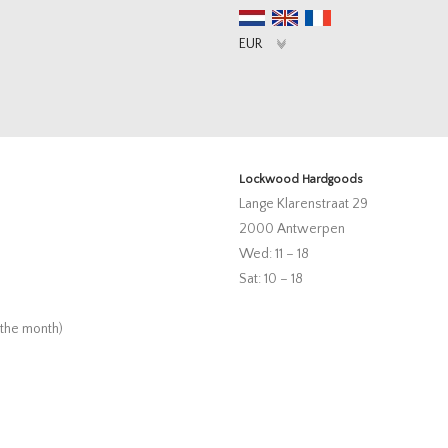
Lockwood Hardgoods
Lange Klarenstraat 29
2000 Antwerpen
Wed: 11 – 18
Sat: 10 – 18
 the month)