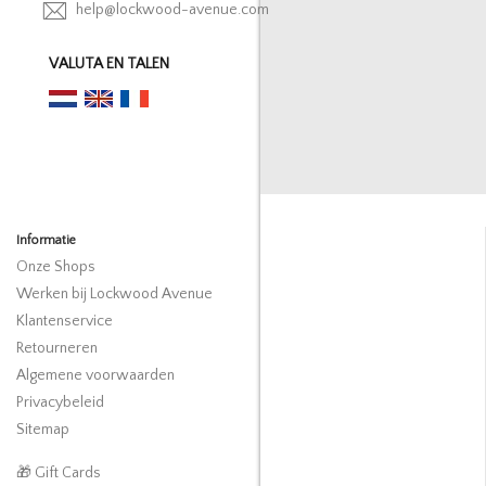
help@lockwood-avenue.com
VALUTA EN TALEN
Informatie
Onze Shops
Werken bij Lockwood Avenue
Klantenservice
Retourneren
Algemene voorwaarden
Privacybeleid
Sitemap
🎁 Gift Cards