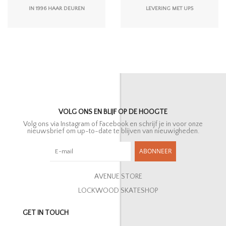
IN 1996 HAAR DEUREN
LEVERING MET UPS
VOLG ONS EN BLIJF OP DE HOOGTE
Volg ons via Instagram of Facebook en schrijf je in voor onze
nieuwsbrief om up-to-date te blijven van nieuwigheden.
ABONNEER
AVENUE STORE
LOCKWOOD SKATESHOP
GET IN TOUCH