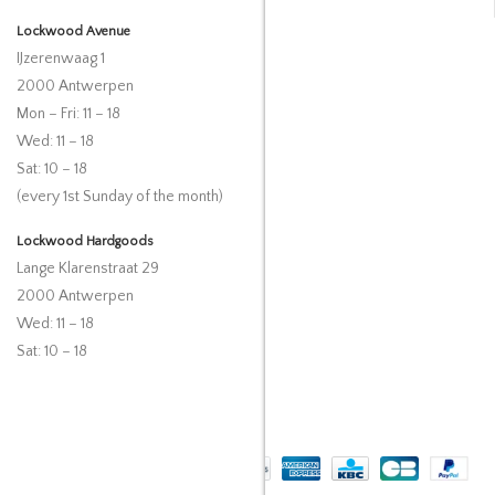
Lockwood Avenue
IJzerenwaag 1
2000 Antwerpen
Mon – Fri: 11 – 18
Wed: 11 – 18
Sat: 10 – 18
(every 1st Sunday of the month)
Lockwood Hardgoods
Lange Klarenstraat 29
2000 Antwerpen
Wed: 11 – 18
Sat: 10 – 18