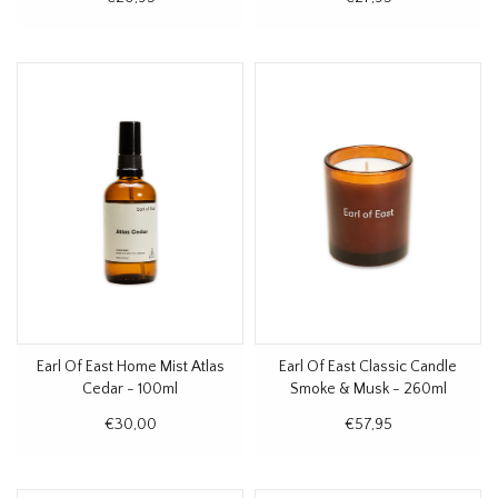
Earl Of East Home Mist Atlas
Earl Of East Classic Candle
Cedar - 100ml
Smoke & Musk - 260ml
€30,00
€57,95