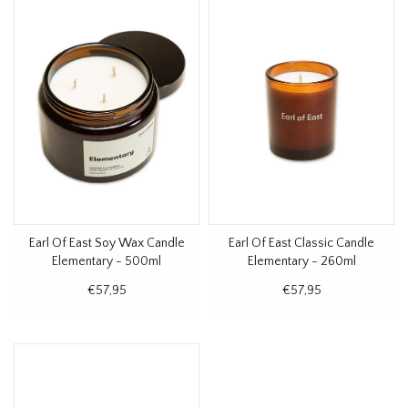
Earl Of East Soy Wax Candle
Earl Of East Classic Candle
Elementary - 500ml
Elementary - 260ml
€57,95
€57,95