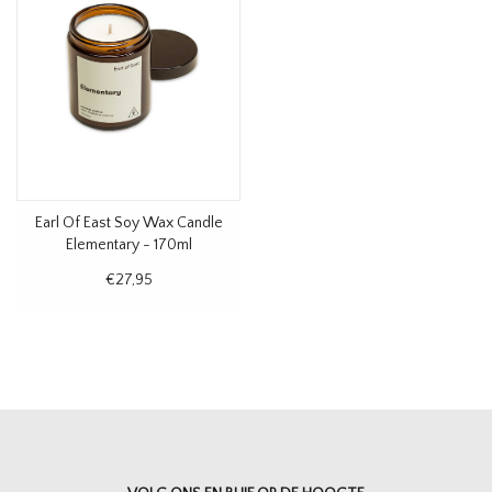
Earl Of East Soy Wax Candle
Elementary - 170ml
€27,95