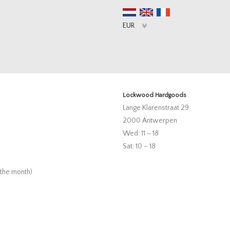
Lockwood Hardgoods
Lange Klarenstraat 29
2000 Antwerpen
Wed: 11 – 18
Sat: 10 – 18
 the month)