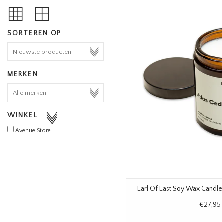
SORTEREN OP
MERKEN
WINKEL
Avenue Store
Earl Of East Soy Wax Candle
€27,95