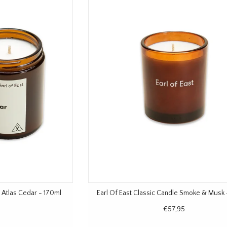
 Atlas Cedar - 170ml
Earl Of East Classic Candle Smoke & Musk
€57,95