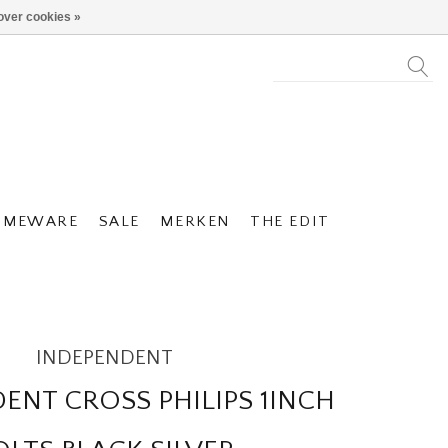
over cookies »
OMEWARE
SALE
MERKEN
THE EDIT
INDEPENDENT
ENT CROSS PHILIPS 1INCH