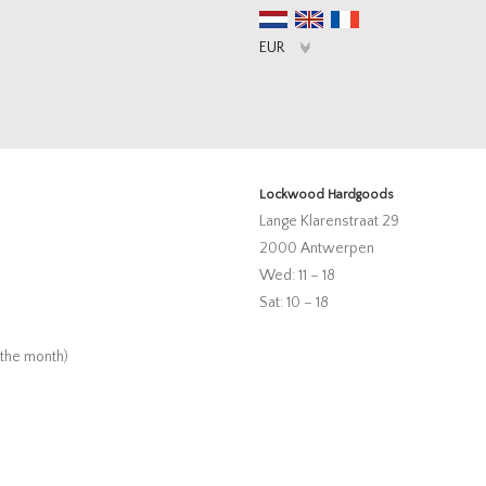
Lockwood Hardgoods
Lange Klarenstraat 29
2000 Antwerpen
Wed: 11 – 18
Sat: 10 – 18
 the month)