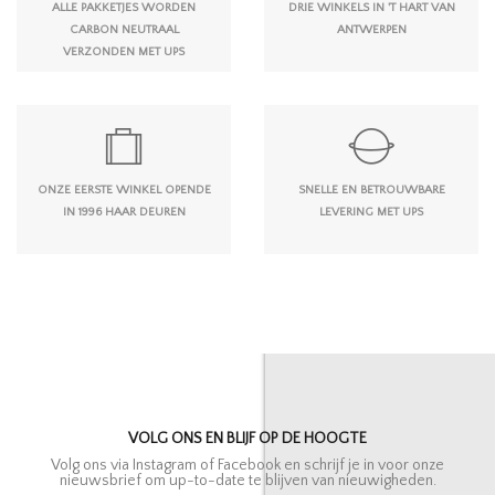
ALLE PAKKETJES WORDEN
DRIE WINKELS IN 'T HART VAN
CARBON NEUTRAAL
ANTWERPEN
VERZONDEN MET UPS
ONZE EERSTE WINKEL OPENDE
SNELLE EN BETROUWBARE
IN 1996 HAAR DEUREN
LEVERING MET UPS
VOLG ONS EN BLIJF OP DE HOOGTE
Volg ons via Instagram of Facebook en schrijf je in voor onze
nieuwsbrief om up-to-date te blijven van nieuwigheden.