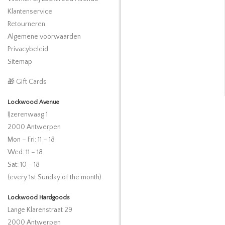
Klantenservice
Retourneren
Algemene voorwaarden
Privacybeleid
Sitemap
🎁 Gift Cards
Lockwood Avenue
IJzerenwaag 1
2000 Antwerpen
Mon – Fri: 11 – 18
Wed: 11 – 18
Sat: 10 – 18
(every 1st Sunday of the month)
Lockwood Hardgoods
Lange Klarenstraat 29
2000 Antwerpen