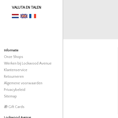
VALUTA EN TALEN
Informatie
Onze Shops
Werken bij Lockwood Avenue
Klantenservice
Retourneren
Algemene voorwaarden
Privacybeleid
Sitemap
🎁 Gift Cards
Lockwood Avenue