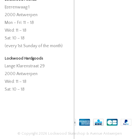
IJzerenwaag 1
2000 Antwerpen
Mon – Fri: 11 – 18
Wed: 11 – 18
Sat: 10 – 18
(every 1st Sunday of the month)
Lockwood Hardgoods
Lange Klarenstraat 29
2000 Antwerpen
Wed: 11 – 18
Sat: 10 – 18
© Copyright 2026 Lockwood Skateshop & Avenue Antwerpen