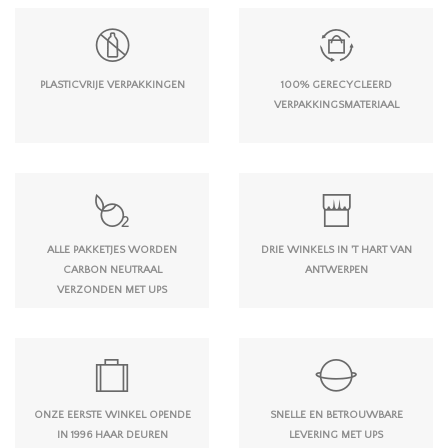
PLASTICVRIJE VERPAKKINGEN
100% GERECYCLEERD
VERPAKKINGSMATERIAAL
ALLE PAKKETJES WORDEN
DRIE WINKELS IN 'T HART VAN
CARBON NEUTRAAL
ANTWERPEN
VERZONDEN MET UPS
ONZE EERSTE WINKEL OPENDE
SNELLE EN BETROUWBARE
IN 1996 HAAR DEUREN
LEVERING MET UPS