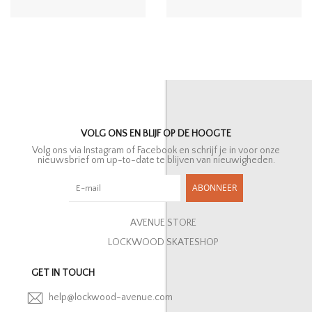
VOLG ONS EN BLIJF OP DE HOOGTE
Volg ons via Instagram of Facebook en schrijf je in voor onze
nieuwsbrief om up-to-date te blijven van nieuwigheden.
ABONNEER
AVENUE STORE
LOCKWOOD SKATESHOP
GET IN TOUCH
help@lockwood-avenue.com