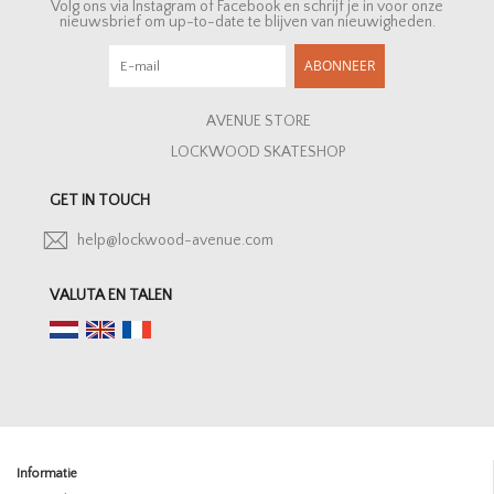
Volg ons via Instagram of Facebook en schrijf je in voor onze
nieuwsbrief om up-to-date te blijven van nieuwigheden.
ABONNEER
AVENUE STORE
LOCKWOOD SKATESHOP
GET IN TOUCH
help@lockwood-avenue.com
VALUTA EN TALEN
Informatie