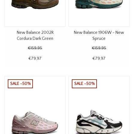
New Balance 2002R
New Balance 1906W - New
Cordura Dark Green
Spruce
€159,95
€159,95
€79,97
€79,97
SALE -50%
SALE -50%