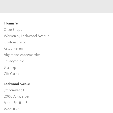
Informatie
Onze Shops
Werken bij Lockwood Avenue
Klantenservice
Retourneren
Algemene voorwaarden
Privacybeleid
Sitemap
Gift Cards
Lockwood Avenue
IJzerenwaag 1
2000 Antwerpen
Mon – Fri: 11 – 18
Wed: 11 – 18