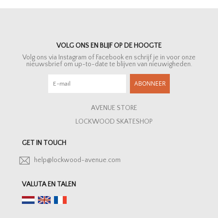
VOLG ONS EN BLIJF OP DE HOOGTE
Volg ons via Instagram of Facebook en schrijf je in voor onze
nieuwsbrief om up-to-date te blijven van nieuwigheden.
ABONNEER
AVENUE STORE
LOCKWOOD SKATESHOP
GET IN TOUCH
help@lockwood-avenue.com
VALUTA EN TALEN