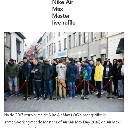
Nike Air
Max
Master
live raffle
Na de 2017 retro's van de Nike Air Max 1 OG's brengt Nike in
samenwerking met de Masters of Air (Air Max Day 2016) de Air Max 1