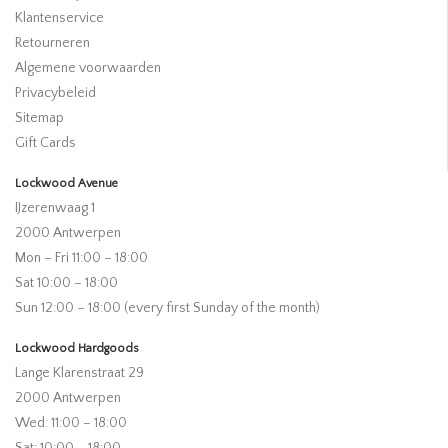
Klantenservice
Retourneren
Algemene voorwaarden
Privacybeleid
Sitemap
Gift Cards
Lockwood Avenue
IJzerenwaag 1
2000 Antwerpen
Mon – Fri 11:00 – 18:00
Sat 10:00 – 18:00
Sun 12:00 – 18:00 (every first Sunday of the month)
Lockwood Hardgoods
Lange Klarenstraat 29
2000 Antwerpen
Wed: 11:00 – 18:00