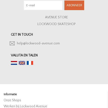
ABONNEER
AVENUE STORE
LOCKWOOD SKATESHOP
GET IN TOUCH
help@lockwood-avenue.com
VALUTA EN TALEN
Informatie
Onze Shops
Werken bij Lockwood Avenue