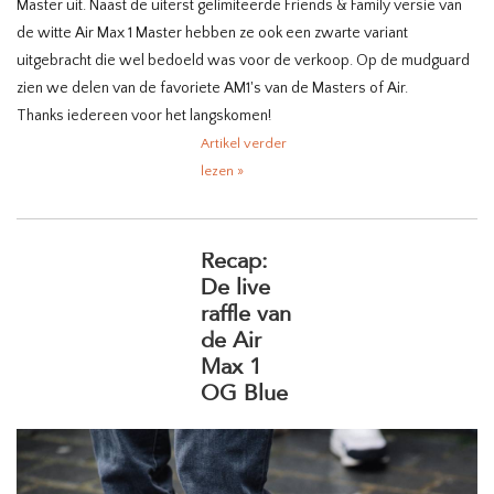
Master uit. Naast de uiterst gelimiteerde Friends & Family versie van
de witte Air Max 1 Master hebben ze ook een zwarte variant
uitgebracht die wel bedoeld was voor de verkoop. Op de mudguard
zien we delen van de favoriete AM1's van de Masters of Air.
Thanks iedereen voor het langskomen!
Artikel verder
lezen »
Recap:
De live
raffle van
de Air
Max 1
OG Blue