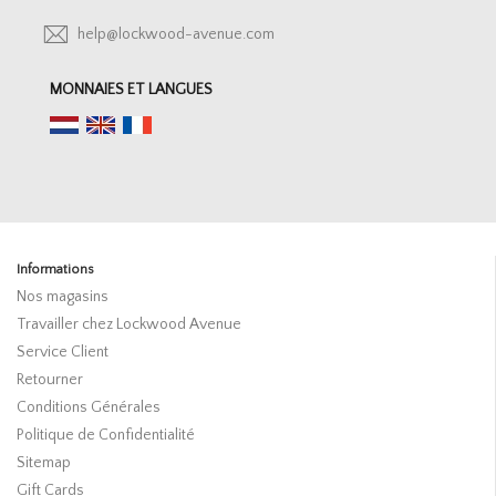
help@lockwood-avenue.com
MONNAIES ET LANGUES
Informations
Nos magasins
Travailler chez Lockwood Avenue
Service Client
Retourner
Conditions Générales
Politique de Confidentialité
Sitemap
Gift Cards