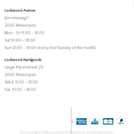
Lockwood Avenue
IJzerenwaag 1
2000 Antwerpen
Mon – Fri 11:00 – 18:00
Sat 10:00 – 18:00
Sun 12:00 – 18:00 (every first Sunday of the month)
Lockwood Hardgoods
Lange Klarenstraat 29
2000 Antwerpen
Wed: 11:00 – 18:00
Sat: 10:00 – 18:00
© Copyright 2026 Lockwood Skateshop & Avenue Anvers