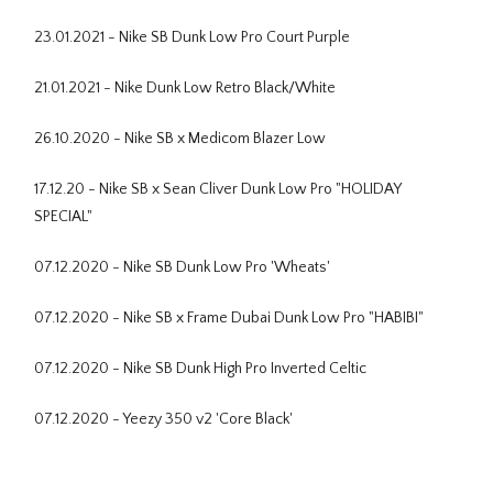
23.01.2021 - Nike SB Dunk Low Pro Court Purple
21.01.2021 - Nike Dunk Low Retro Black/White
26.10.2020 - Nike SB x Medicom Blazer Low
17.12.20 - Nike SB x Sean Cliver Dunk Low Pro "HOLIDAY
SPECIAL"
07.12.2020 - Nike SB Dunk Low Pro 'Wheats'
07.12.2020 - Nike SB x Frame Dubai Dunk Low Pro "HABIBI"
07.12.2020 - Nike SB Dunk High Pro Inverted Celtic
07.12.2020 - Yeezy 350 v2 'Core Black'