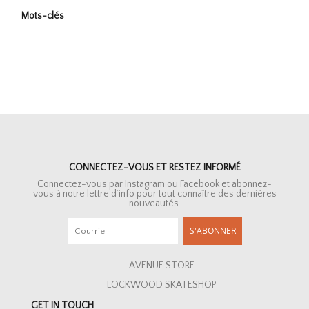
Mots-clés
CONNECTEZ-VOUS ET RESTEZ INFORMÉ
Connectez-vous par Instagram ou Facebook et abonnez-
vous à notre lettre d’info pour tout connaître des dernières
nouveautés.
S'ABONNER
AVENUE STORE
LOCKWOOD SKATESHOP
GET IN TOUCH