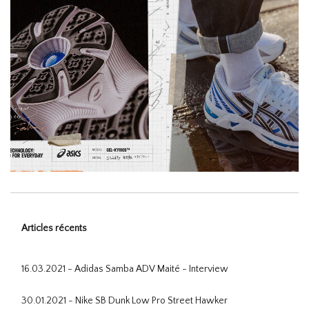
Articles récents
16.03.2021 - Adidas Samba ADV Maité - Interview
30.01.2021 - Nike SB Dunk Low Pro Street Hawker