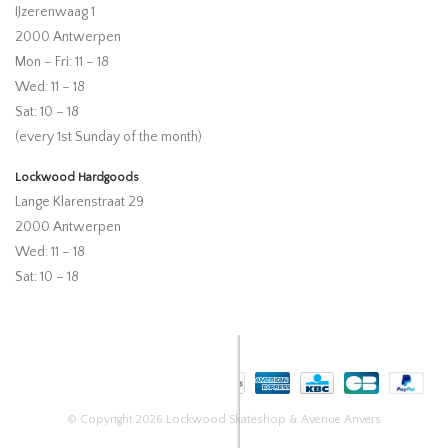
IJzerenwaag 1
2000 Antwerpen
Mon – Fri: 11 – 18
Wed: 11 – 18
Sat: 10 – 18
(every 1st Sunday of the month)
Lockwood Hardgoods
Lange Klarenstraat 29
2000 Antwerpen
Wed: 11 – 18
Sat: 10 – 18
© Copyright 2026 Lockwood Skateshop & Avenue Anvers