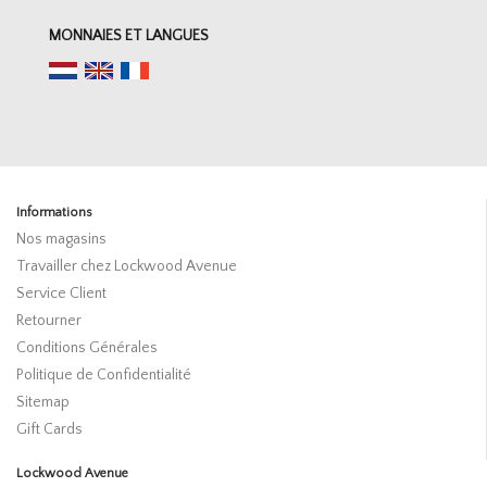
MONNAIES ET LANGUES
Informations
Nos magasins
Travailler chez Lockwood Avenue
Service Client
Retourner
Conditions Générales
Politique de Confidentialité
Sitemap
Gift Cards
Lockwood Avenue