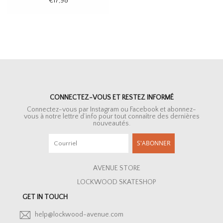
€17,98
CONNECTEZ-VOUS ET RESTEZ INFORMÉ
Connectez-vous par Instagram ou Facebook et abonnez-
vous à notre lettre d’info pour tout connaître des dernières
nouveautés.
S'ABONNER
AVENUE STORE
LOCKWOOD SKATESHOP
GET IN TOUCH
help@lockwood-avenue.com