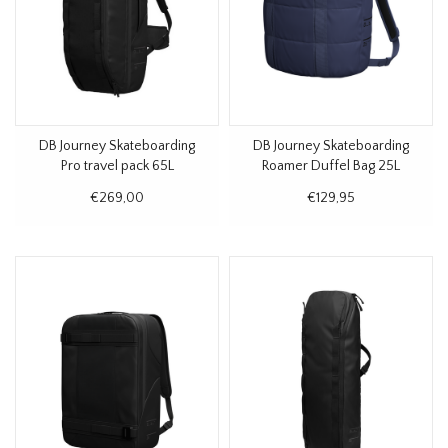
DB Journey Skateboarding
DB Journey Skateboarding
Pro travel pack 65L
Roamer Duffel Bag 25L
€269,00
€129,95