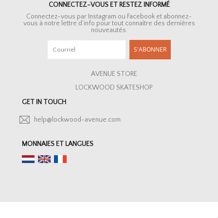
CONNECTEZ-VOUS ET RESTEZ INFORMÉ
Connectez-vous par Instagram ou Facebook et abonnez-
vous à notre lettre d’info pour tout connaître des dernières
nouveautés.
S'ABONNER
AVENUE STORE
LOCKWOOD SKATESHOP
GET IN TOUCH
help@lockwood-avenue.com
MONNAIES ET LANGUES