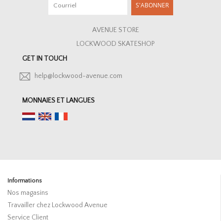
S'ABONNER
AVENUE STORE
LOCKWOOD SKATESHOP
GET IN TOUCH
help@lockwood-avenue.com
MONNAIES ET LANGUES
Informations
Nos magasins
Travailler chez Lockwood Avenue
Service Client