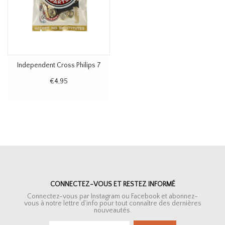
Independent Cross Philips 7
€4,95
CONNECTEZ-VOUS ET RESTEZ INFORMÉ
Connectez-vous par Instagram ou Facebook et abonnez-
vous à notre lettre d’info pour tout connaître des dernières
nouveautés.