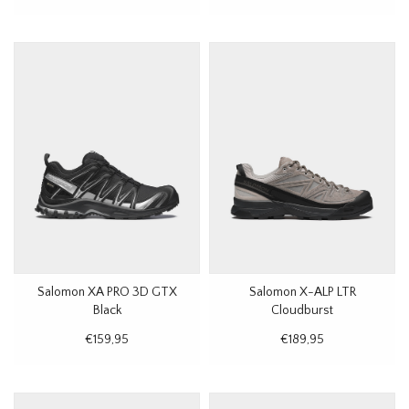
Salomon XA PRO 3D GTX
Salomon X-ALP LTR
Black
Cloudburst
€159,95
€189,95