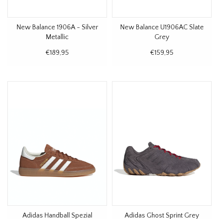
New Balance 1906A - Silver
New Balance U1906AC Slate
Metallic
Grey
€189,95
€159,95
Adidas Handball Spezial
Adidas Ghost Sprint Grey