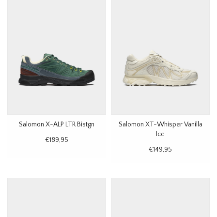
Salomon X-ALP LTR Bistgn
Salomon XT-Whisper Vanilla
Ice
€189,95
€149,95