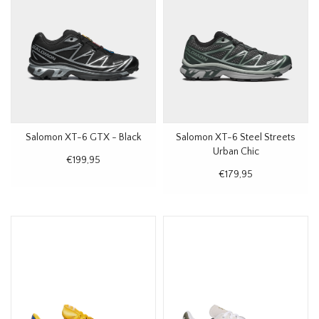
Salomon XT-6 GTX - Black
Salomon XT-6 Steel Streets
Urban Chic
€199,95
€179,95