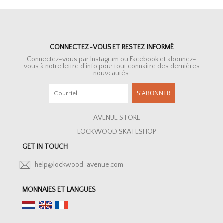
CONNECTEZ-VOUS ET RESTEZ INFORMÉ
Connectez-vous par Instagram ou Facebook et abonnez-
vous à notre lettre d’info pour tout connaître des dernières
nouveautés.
S'ABONNER
AVENUE STORE
LOCKWOOD SKATESHOP
GET IN TOUCH
help@lockwood-avenue.com
MONNAIES ET LANGUES