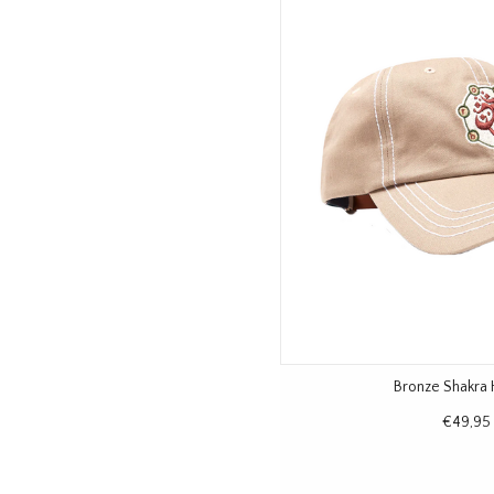
Bronze Shakra 
€49,95