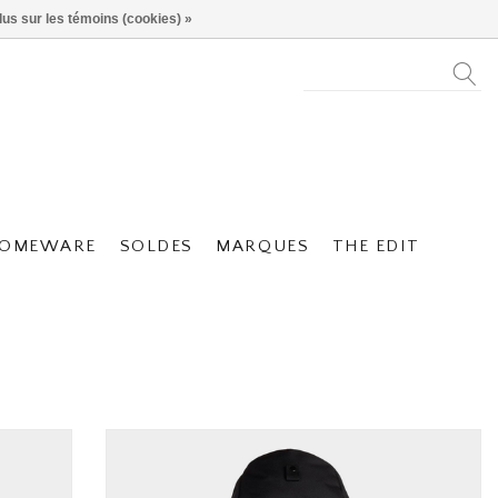
lus sur les témoins (cookies) »
OMEWARE
SOLDES
MARQUES
THE EDIT