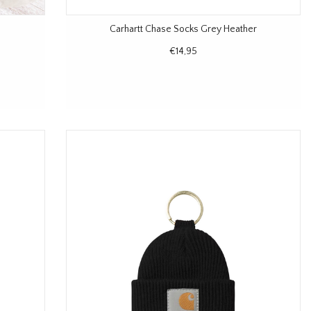
Carhartt Chase Socks Grey Heather
€14,95