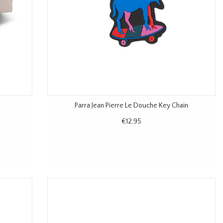
Parra Jean Pierre Le Douche Key Chain
€12,95