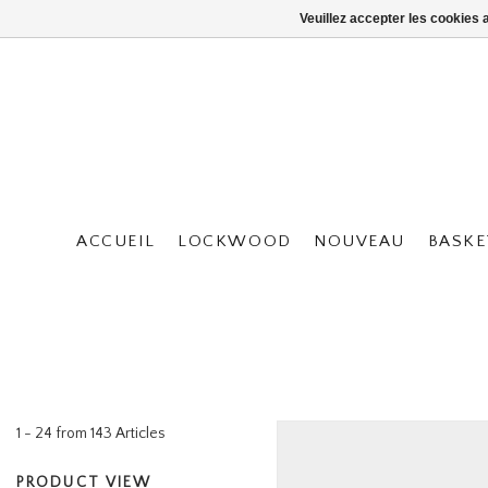
Veuillez accepter les cookies 
ACCUEIL
LOCKWOOD
NOUVEAU
BASKE
1 - 24 from 143 Articles
PRODUCT VIEW