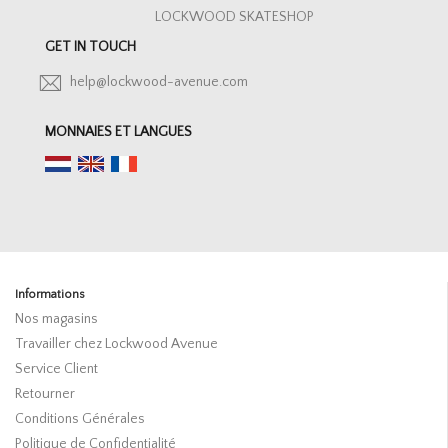
LOCKWOOD SKATESHOP
GET IN TOUCH
help@lockwood-avenue.com
MONNAIES ET LANGUES
Informations
Nos magasins
Travailler chez Lockwood Avenue
Service Client
Retourner
Conditions Générales
Politique de Confidentialité