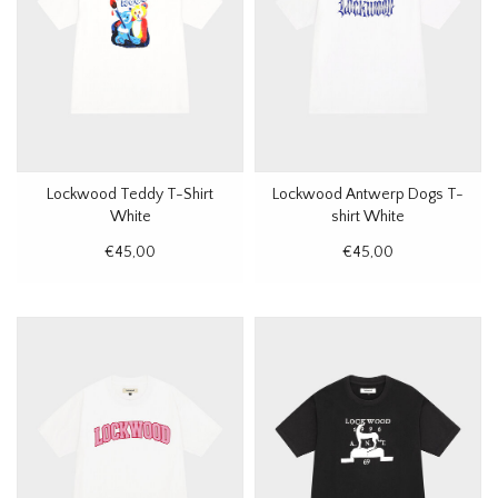
Lockwood Teddy T-Shirt
Lockwood Antwerp Dogs T-
White
shirt White
€45,00
€45,00