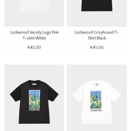
Lockwood Varsity Logo Pink
Lockwood Greyhound T-
T-shirt White
Shirt Black
€45,00
€45,00