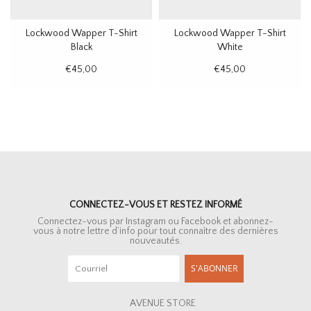
Lockwood Wapper T-Shirt
Lockwood Wapper T-Shirt
Black
White
€45,00
€45,00
CONNECTEZ-VOUS ET RESTEZ INFORMÉ
Connectez-vous par Instagram ou Facebook et abonnez-
vous à notre lettre d’info pour tout connaître des dernières
nouveautés.
S'ABONNER
AVENUE STORE