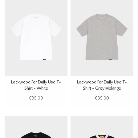
Lockwood For Daily Use T-
Lockwood For Daily Use T-
Shirt - White
Shirt - Grey Melange
€35,00
€35,00