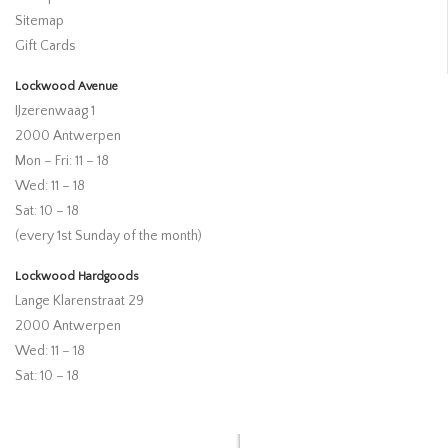
Sitemap
Gift Cards
Lockwood Avenue
IJzerenwaag 1
2000 Antwerpen
Mon – Fri: 11 – 18
Wed: 11 – 18
Sat: 10 – 18
(every 1st Sunday of the month)
Lockwood Hardgoods
Lange Klarenstraat 29
2000 Antwerpen
Wed: 11 – 18
Sat: 10 – 18