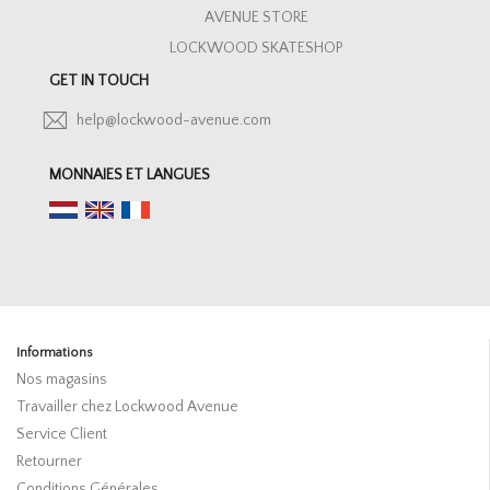
AVENUE STORE
LOCKWOOD SKATESHOP
GET IN TOUCH
help@lockwood-avenue.com
MONNAIES ET LANGUES
Informations
Nos magasins
Travailler chez Lockwood Avenue
Service Client
Retourner
Conditions Générales