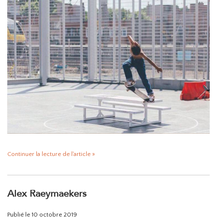
Continuer la lecture de l'article »
Alex Raeymaekers
Publié le
10 octobre 2019