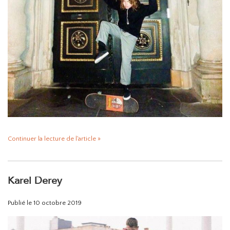
Continuer la lecture de l'article »
Karel Derey
Publié le
10 octobre 2019