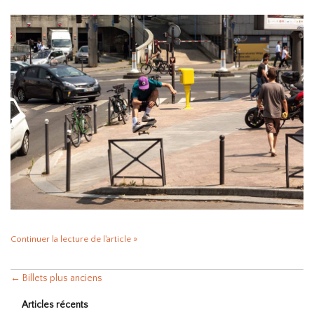
Continuer la lecture de l'article »
← Billets plus anciens
Articles récents