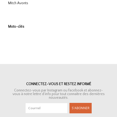
Mitch Avonts
Mots-clés
CONNECTEZ-VOUS ET RESTEZ INFORMÉ
Connectez-vous par Instagram ou Facebook et abonnez-
vous à notre lettre d’info pour tout connaître des dernières
nouveautés.
S'ABONNER