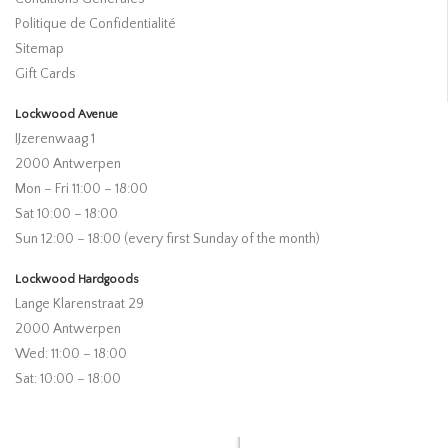
Politique de Confidentialité
Sitemap
Gift Cards
Lockwood Avenue
IJzerenwaag 1
2000 Antwerpen
Mon – Fri 11:00 – 18:00
Sat 10:00 – 18:00
Sun 12:00 – 18:00 (every first Sunday of the month)
Lockwood Hardgoods
Lange Klarenstraat 29
2000 Antwerpen
Wed: 11:00 – 18:00
Sat: 10:00 – 18:00