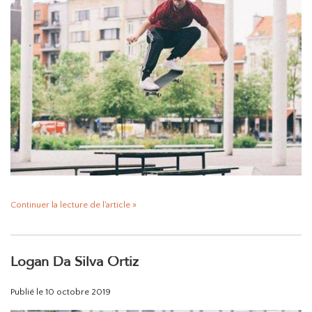
Continuer la lecture de l'article »
Logan Da Silva Ortiz
Publié le
10 octobre 2019