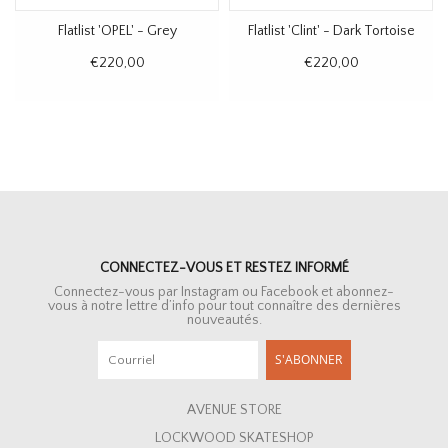
Flatlist 'OPEL' - Grey
Flatlist 'Clint' - Dark Tortoise
€220,00
€220,00
CONNECTEZ-VOUS ET RESTEZ INFORMÉ
Connectez-vous par Instagram ou Facebook et abonnez-
vous à notre lettre d’info pour tout connaître des dernières
nouveautés.
S'ABONNER
AVENUE STORE
LOCKWOOD SKATESHOP