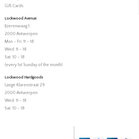
Gift Cards
Lockwood Avenue
IJzerenwaag 1
2000 Antwerpen
Mon – Fri: 11 – 18
Wed: 11 – 18
Sat: 10 – 18
(every 1st Sunday of the month)
Lockwood Hardgoods
Lange Klarenstraat 29
2000 Antwerpen
Wed: 11 – 18
Sat: 10 – 18