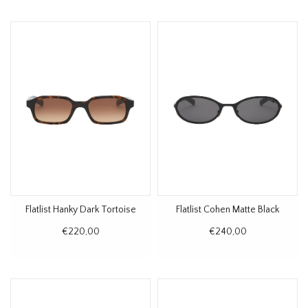
Flatlist Hanky Dark Tortoise
Flatlist Cohen Matte Black
€220,00
€240,00