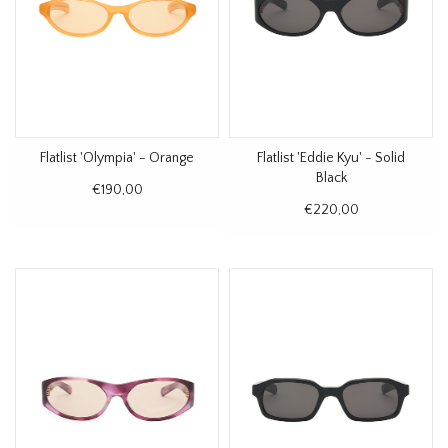
Flatlist 'Olympia' - Orange
Flatlist 'Eddie Kyu' - Solid
Black
€190,00
€220,00