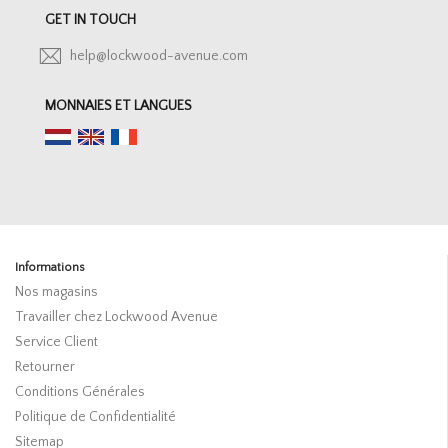
GET IN TOUCH
help@lockwood-avenue.com
MONNAIES ET LANGUES
Informations
Nos magasins
Travailler chez Lockwood Avenue
Service Client
Retourner
Conditions Générales
Politique de Confidentialité
Sitemap