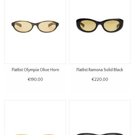
Flatlist Olympia Olive Horn
Flatlist Ramona Solid Black
€190,00
€220,00