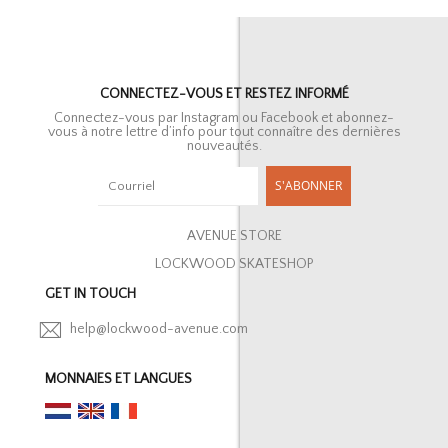
CONNECTEZ-VOUS ET RESTEZ INFORMÉ
Connectez-vous par Instagram ou Facebook et abonnez-
vous à notre lettre d’info pour tout connaître des dernières
nouveautés.
S'ABONNER
AVENUE STORE
LOCKWOOD SKATESHOP
GET IN TOUCH
help@lockwood-avenue.com
MONNAIES ET LANGUES