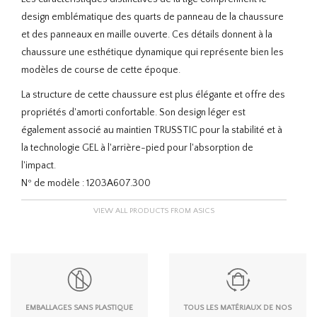
design emblématique des quarts de panneau de la chaussure
et des panneaux en maille ouverte. Ces détails donnent à la
chaussure une esthétique dynamique qui représente bien les
modèles de course de cette époque.
La structure de cette chaussure est plus élégante et offre des
propriétés d'amorti confortable. Son design léger est
également associé au maintien TRUSSTIC pour la stabilité et à
la technologie GEL à l'arrière-pied pour l'absorption de
l'impact.
Nº de modèle :
1203A607.300
VIEW ALL PRODUCTS FROM ASICS
EMBALLAGES SANS PLASTIQUE
TOUS LES MATÉRIAUX DE NOS