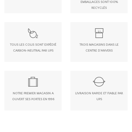
EMBALLAGES SONT 100%
RECYCLÉS
TOUS LES COLIS SONT EXPÉDIÉ
TROIS MAGASINS DANS LE
CARBON-NEUTRAL PAR UPS
CENTRE D'ANVERS
NOTRE PREMIER MAGASIN A
LIVRAISON RAPIDE ET FIABLE PAR
OUVERT SES PORTES EN 1996
UPS