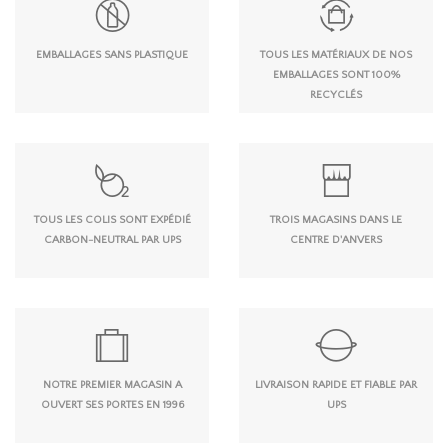
EMBALLAGES SANS PLASTIQUE
TOUS LES MATÉRIAUX DE NOS
EMBALLAGES SONT 100%
RECYCLÉS
TOUS LES COLIS SONT EXPÉDIÉ
TROIS MAGASINS DANS LE
CARBON-NEUTRAL PAR UPS
CENTRE D'ANVERS
NOTRE PREMIER MAGASIN A
LIVRAISON RAPIDE ET FIABLE PAR
OUVERT SES PORTES EN 1996
UPS