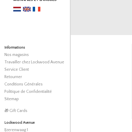
Informations
Nos magasins
Travailler chez Lockwood Avenue
Service Client
Retourner
Conditions Générales
Politique de Confidentialité
Sitemap
🎁 Gift Cards
Lockwood Avenue
IJzerenwaag 1