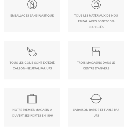
EMBALLAGES SANS PLASTIQUE
TOUS LES MATÉRIAUX DE NOS
EMBALLAGES SONT 100%
RECYCLÉS
TOUS LES COLIS SONT EXPÉDIÉ
TROIS MAGASINS DANS LE
CARBON-NEUTRAL PAR UPS
CENTRE D'ANVERS
NOTRE PREMIER MAGASIN A
LIVRAISON RAPIDE ET FIABLE PAR
OUVERT SES PORTES EN 1996
UPS