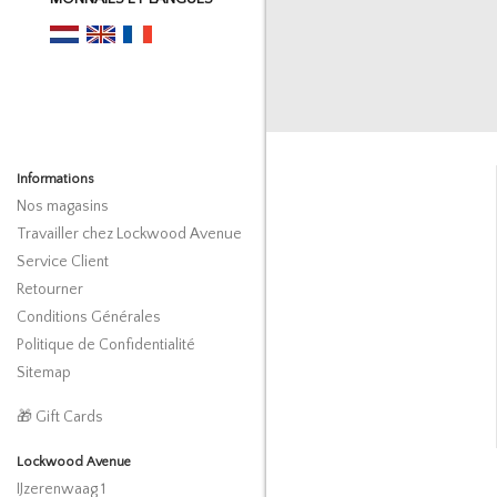
Informations
Nos magasins
Travailler chez Lockwood Avenue
Service Client
Retourner
Conditions Générales
Politique de Confidentialité
Sitemap
🎁 Gift Cards
Lockwood Avenue
IJzerenwaag 1