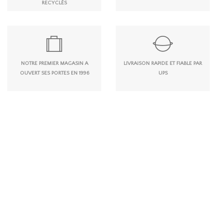
RECYCLÉS
NOTRE PREMIER MAGASIN A
LIVRAISON RAPIDE ET FIABLE PAR
OUVERT SES PORTES EN 1996
UPS