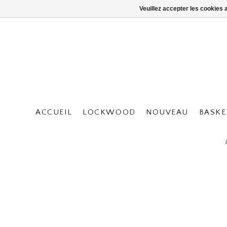
Veuillez accepter les cookies 
ACCUEIL
LOCKWOOD
NOUVEAU
BASKE