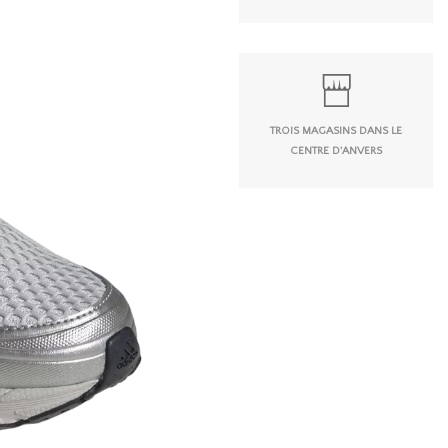
TROIS MAGASINS DANS LE
CENTRE D'ANVERS