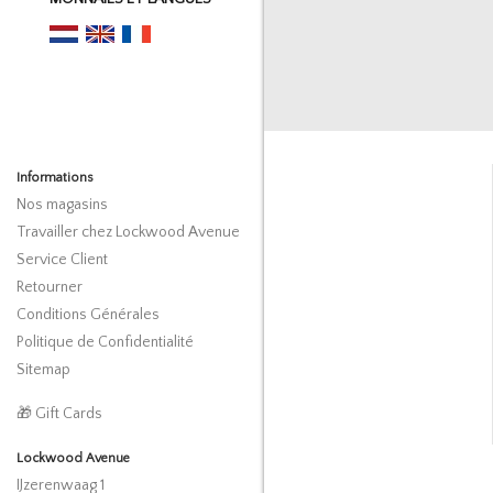
Informations
Nos magasins
Travailler chez Lockwood Avenue
Service Client
Retourner
Conditions Générales
Politique de Confidentialité
Sitemap
🎁 Gift Cards
Lockwood Avenue
IJzerenwaag 1