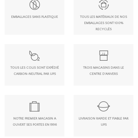
EMBALLAGES SANS PLASTIQUE
TOUS LES MATÉRIAUX DE NOS
EMBALLAGES SONT 100%
RECYCLÉS
TOUS LES COLIS SONT EXPÉDIÉ
TROIS MAGASINS DANS LE
CARBON-NEUTRAL PAR UPS
CENTRE D'ANVERS
NOTRE PREMIER MAGASIN A
LIVRAISON RAPIDE ET FIABLE PAR
OUVERT SES PORTES EN 1996
UPS