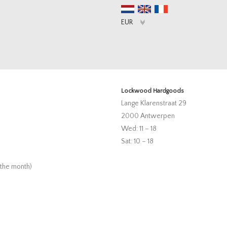
Lockwood Hardgoods
Lange Klarenstraat 29
2000 Antwerpen
Wed: 11 – 18
Sat: 10 – 18
 the month)