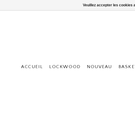
Veuillez accepter les cookies 
ACCUEIL
LOCKWOOD
NOUVEAU
BASKE