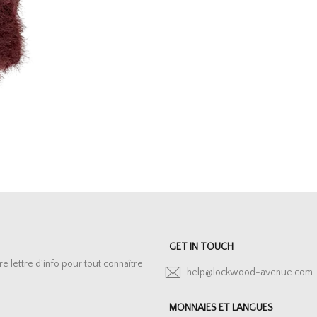
GET IN TOUCH
lettre d’info pour tout connaître
help@lockwood-avenue.com
MONNAIES ET LANGUES