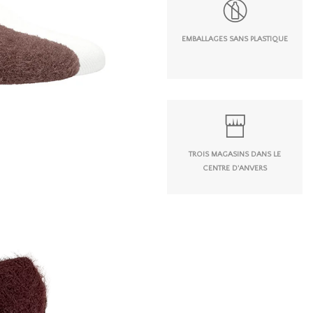
EMBALLAGES SANS PLASTIQUE
TROIS MAGASINS DANS LE
CENTRE D'ANVERS