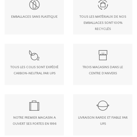
EMBALLAGES SANS PLASTIQUE
TOUS LES MATÉRIAUX DE NOS
EMBALLAGES SONT 100%
RECYCLÉS
TOUS LES COLIS SONT EXPÉDIÉ
TROIS MAGASINS DANS LE
CARBON-NEUTRAL PAR UPS
CENTRE D'ANVERS
NOTRE PREMIER MAGASIN A
LIVRAISON RAPIDE ET FIABLE PAR
OUVERT SES PORTES EN 1996
UPS