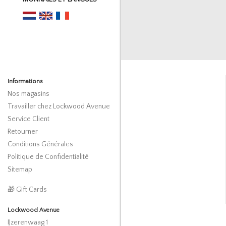
Informations
Nos magasins
Travailler chez Lockwood Avenue
Service Client
Retourner
Conditions Générales
Politique de Confidentialité
Sitemap
🎁 Gift Cards
Lockwood Avenue
IJzerenwaag 1